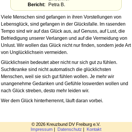
Bericht
Petra B.
Viele Menschen sind gefangen in ihren Vorstellungen von
Lebensglück, sind gefangen in der Glücksfalle. Im rasenden
Tempo sind wir auf das Glück aus, auf Genuss, auf Lust, die
Befriedigung unserer Verlangen und auf die Vermeidung von
Unlust. Wir wollen das Glück nicht nur finden, sondern jede Art
von Unglücklichsein vermeiden.
Glücklichsein bedeutet aber nicht nur sich gut zu fühlen.
Suchtkranke sind nicht automatisch die glücklichsten
Menschen, weil sie sich gut fühlen wollen. Je mehr wir
unangenehme Gedanken und Gefühle loswerden wollen und
nach Glück streben, desto mehr leiden wir.
Wer dem Glück hinterherrennt, läuft daran vorbei.
© 2026 Kreuzbund DV Freiburg e.V.
Impressum
|
Datenschutz
|
Kontakt